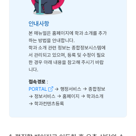
안내사항
본 매뉴얼은 홈페이지에 학과 소개를 추가
하는 방법을 안내합니다.
학과 소개 관련 정보는 종합정보시스템에
서 관리되고 있으며, 등록 및 수정이 필요
한 경우 아래 내용을 참고해 주시기 바랍
니다.
접속경로
:
PORTAL
→ 행정서비스 → 종합정보
→ 정보서비스 → 홈페이지 → 학과소개
→ 학과컨텐츠등록