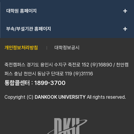
add
대학원 홈페이지
add
부속/부설기관 홈페이지
개인정보처리방침
대학정보공시
죽전캠퍼스 경기도 용인시 수지구 죽전로 152 (우)16890 / 천안캠
퍼스 충남 천안시 동남구 단대로 119 (우)31116
통합콜센터 :
1899-3700
Copyright (C)
DANKOOK UNIVERSITY
All rights reserved.