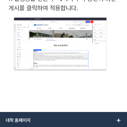
게시를 클릭하여 적용합니다.
add
대학 홈페이지