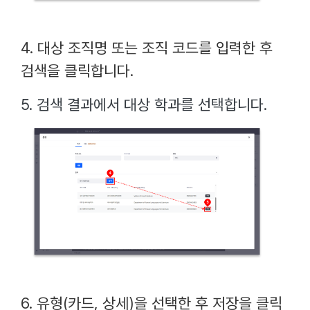
4. 대상 조직명 또는 조직 코드를 입력한 후
검색을 클릭합니다.
5. 검색 결과에서 대상 학과를 선택합니다.
6. 유형(카드, 상세)을 선택한 후 저장을 클릭