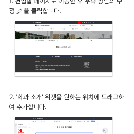
1. 편집할 페이지로 이동한 후 우측 상단의
수
정
을
클릭합니다.
2. '학과 소개' 위젯을 원하는 위치에 드래그하
여 추가합니다.