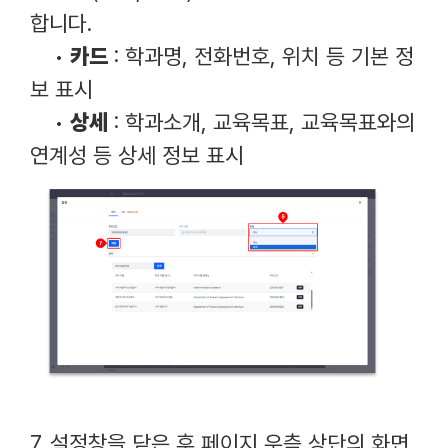
합니다.
•
카드
: 학과명, 전화번호, 위치 등 기본 정
보 표시
•
상세
: 학과소개, 교육목표, 교육목표와의
연계성 등 상세 정보 표시
7. 설정창을 닫은 후 페이지 우측 상단의 화면