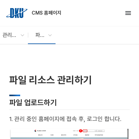
Skip to Main Content
menu
CMS 홈페이지
관리자 매뉴얼
파일 리소스 관리하기
파일 리소스 관리하기
파일 업로드하기
1. 관리 중인 홈페이지에 접속 후, 로그인 합니다.