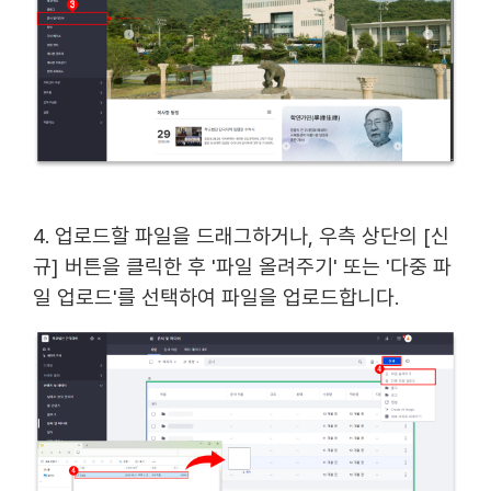
4. 업로드할 파일을 드래그하거나, 우측 상단의 [신
규] 버튼을 클릭한 후 '파일 올려주기' 또는 '다중 파
일 업로드'를 선택하여 파일을 업로드합니다.