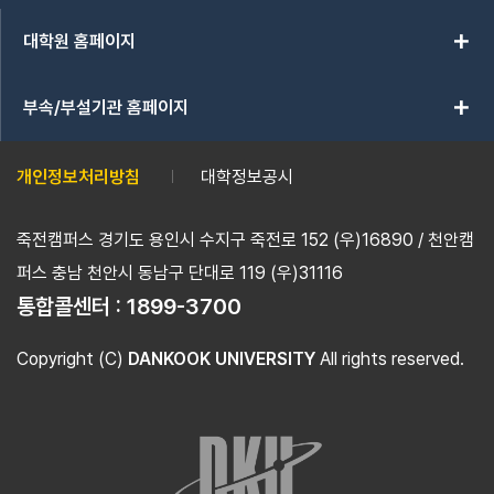
add
대학원 홈페이지
add
부속/부설기관 홈페이지
개인정보처리방침
대학정보공시
죽전캠퍼스 경기도 용인시 수지구 죽전로 152 (우)16890 / 천안캠
퍼스 충남 천안시 동남구 단대로 119 (우)31116
통합콜센터 :
1899-3700
Copyright (C)
DANKOOK UNIVERSITY
All rights reserved.