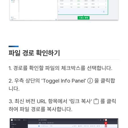
파일 경로 확인하기
1. 경로를 확인할 파일의 체크박스를 선택합니다.
2. 우측 상단의 'Toggel Info Panel'
을 클릭합
니다.
3. 최신 버전 URL 항목에서 '링크 복사'
를 클릭
하여 파일 경로를 복사합니다.