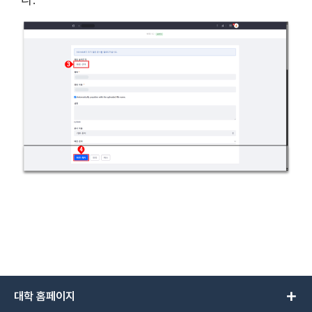
add
대학 홈페이지