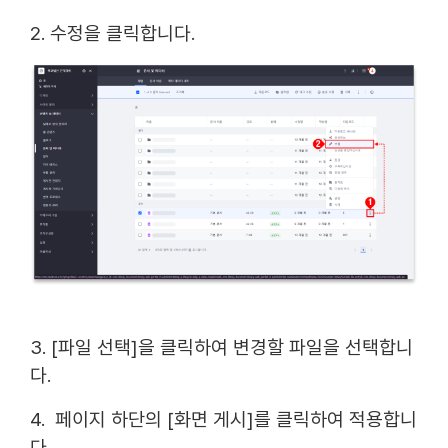
2. 수정을 클릭합니다.
3. [파일 선택]을 클릭하여 변경할 파일을 선택합니
다.
4. 페이지 하단의 [화면 게시]를 클릭하여 적용합니
다.