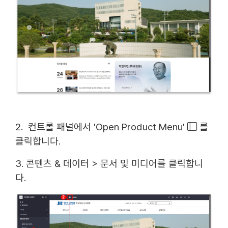
2. 컨트롤 패널에서 'Open Product Menu'
를
클릭합니다.
3. 콘텐츠 & 데이터 > 문서 및 미디어를 클릭합니
다.