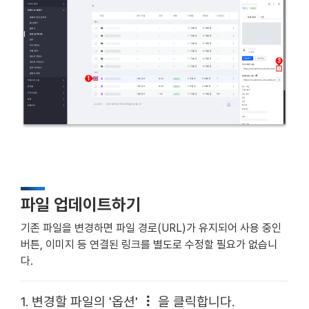
파일 업데이트하기
기존 파일을 변경하면 파일 경로(URL)가 유지되어 사용 중인
버튼, 이미지 등 연결된 링크를 별도로 수정할 필요가 없습니
다.
1. 변경할 파일의 '옵션'
을 클릭합니다.