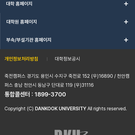
add
대학 홈페이지
add
대학원 홈페이지
add
부속/부설기관 홈페이지
개인정보처리방침
대학정보공시
죽전캠퍼스 경기도 용인시 수지구 죽전로 152 (우)16890 / 천안캠
퍼스 충남 천안시 동남구 단대로 119 (우)31116
통합콜센터 :
1899-3700
Copyright (C)
DANKOOK UNIVERSITY
All rights reserved.