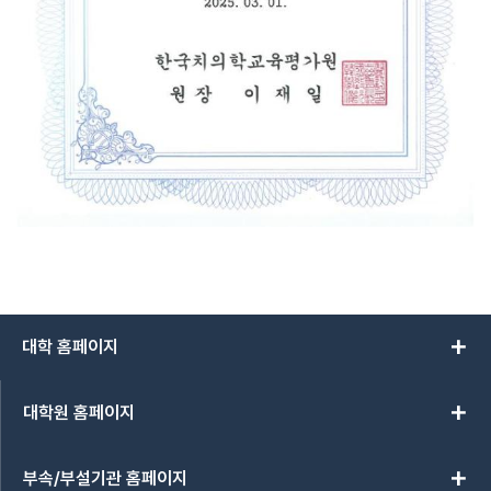
add
대학 홈페이지
add
대학원 홈페이지
add
부속/부설기관 홈페이지