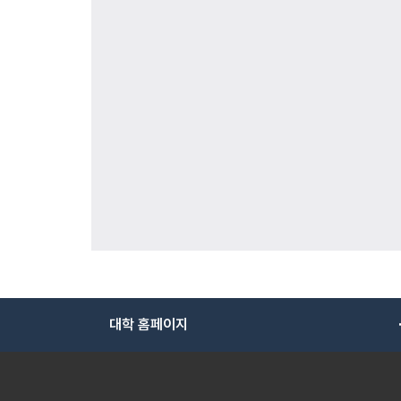
대학 홈페이지