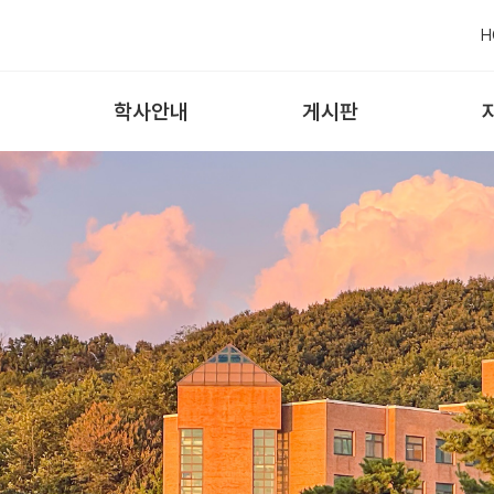
H
학사안내
게시판