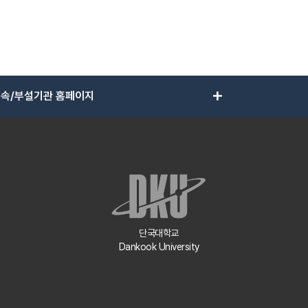
add
속/부설기관 홈페이지
단국대학교
Dankook University