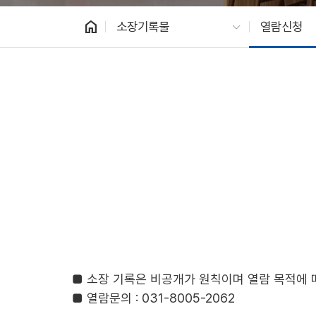
home
소장기록물
열람신청
■ 소장 기록은 비공개가 원칙이며 열람 목적에 
■ 열람문의 : 031-8005-2062