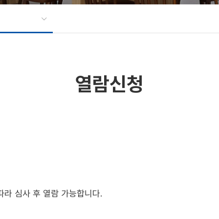
열람신청
따라 심사 후 열람 가능합니다.