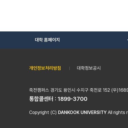
대학 홈페이지
개인정보처리방침
대학정보공시
죽전캠퍼스 경기도 용인시 수지구 죽전로 152 (우)16890
통합콜센터 :
1899-3700
Copyright (C)
DANKOOK UNIVERSITY
All rights 