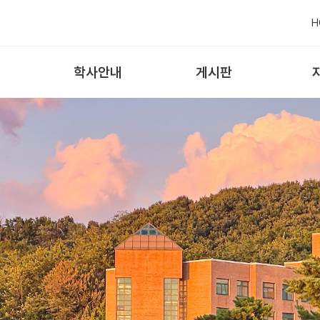
H
학사안내
게시판