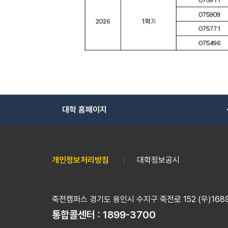
대학 홈페이지
개인정보처리방침
대학정보공시
죽전캠퍼스 경기도 용인시 수지구 죽전로 152 (우)16890
통합콜센터 :
1899-3700