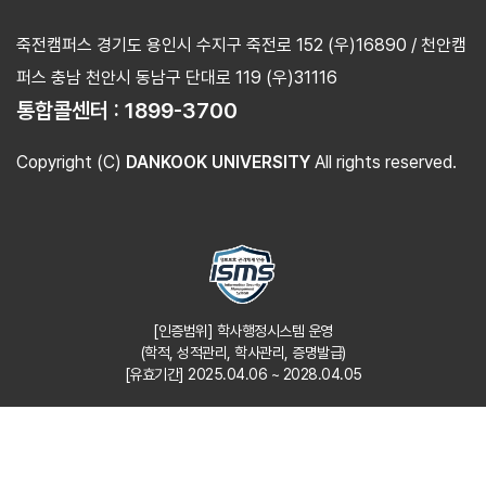
죽전캠퍼스 경기도 용인시 수지구 죽전로 152 (우)16890 / 천안캠
퍼스 충남 천안시 동남구 단대로 119 (우)31116
통합콜센터 :
1899-3700
Copyright (C)
DANKOOK UNIVERSITY
All rights reserved.
[인증범위] 학사행정시스템 운영
(학적, 성적관리, 학사관리, 증명발급)
[유효기간] 2025.04.06 ~ 2028.04.05