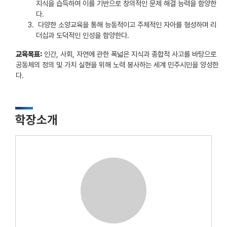
지식을 습득하여 이를 기반으로 창의적인 문제 해결 능력을 함양한
다.
다양한 소양교육을 통해 능동적이고 주체적인 자아를 형성하며 리
더십과 도덕적인 인성을 함양한다.
교육목표:
인간, 사회, 자연에 관한 폭넓은 지식과 종합적 사고를 바탕으로
공동체의 정의 및 가치 실현을 위해 노력 봉사하는 세계 민주시민을 양성한
다.
학장소개