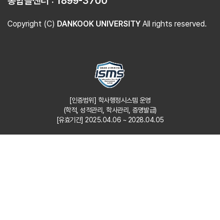
통합콜센터 :
1899-3700
Copyright (C)
DANKOOK UNIVERSITY
All rights reserved.
[인증범위] 학사행정시스템 운영
(학적, 성적관리, 학사관리, 증명발급)
[유효기간] 2025.04.06 ~ 2028.04.05